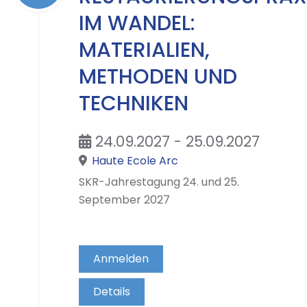
IM WANDEL:
MATERIALIEN,
METHODEN UND
TECHNIKEN
24.09.2027 - 25.09.2027
Haute Ecole Arc
SKR-Jahrestagung 24. und 25.
September 2027
Anmelden
Details