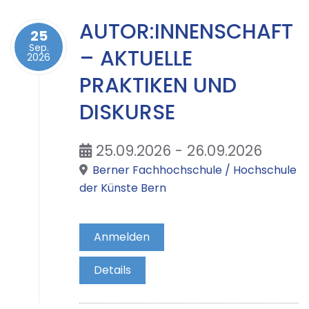
AUTOR:INNENSCHAFT
25
Sep.
– AKTUELLE
2026
PRAKTIKEN UND
DISKURSE
25.09.2026 - 26.09.2026
Berner Fachhochschule / Hochschule
der Künste Bern
Anmelden
Details