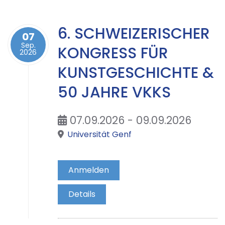
6. SCHWEIZERISCHER
07
Sep.
KONGRESS FÜR
2026
KUNSTGESCHICHTE &
50 JAHRE VKKS
07.09.2026 - 09.09.2026
Universität Genf
Anmelden
Details