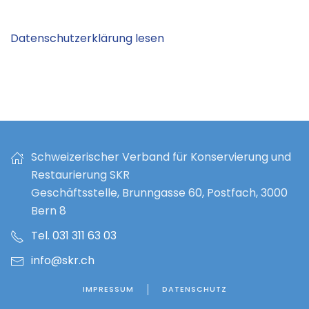
Datenschutzerklärung lesen
Schweizerischer Verband für Konservierung und
Restaurierung SKR
Geschäftsstelle, Brunngasse 60, Postfach, 3000
Bern 8
Tel. 031 311 63 03
info@skr.ch
IMPRESSUM
DATENSCHUTZ