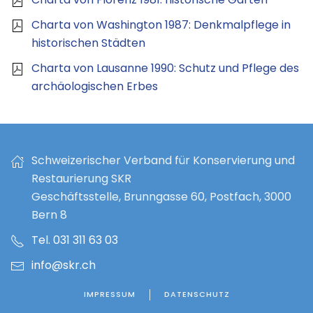
Charta von Washington 1987: Denkmalpflege in
historischen Städten
Charta von Lausanne 1990: Schutz und Pflege des
archäologischen Erbes
Schweizerischer Verband für Konservierung und
Restaurierung SKR
Geschäftsstelle, Brunngasse 60, Postfach, 3000
Bern 8
Tel. 031 311 63 03
info@skr.ch
IMPRESSUM
DATENSCHUTZ