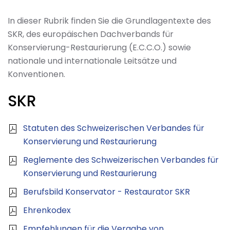
In dieser Rubrik finden Sie die Grundlagentexte des
SKR, des europäischen Dachverbands für
Konservierung-Restaurierung (E.C.C.O.) sowie
nationale und internationale Leitsätze und
Konventionen.
SKR
Statuten des Schweizerischen Verbandes für
Konservierung und Restaurierung
Reglemente des Schweizerischen Verbandes für
Konservierung und Restaurierung
Berufsbild Konservator - Restaurator SKR
Ehrenkodex
Empfehlungen für die Vergabe von