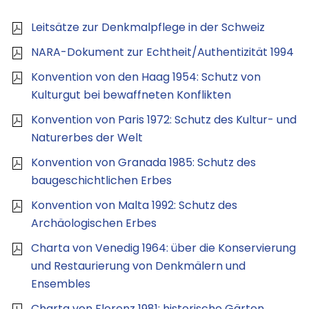
Leitsätze zur Denkmalpflege in der Schweiz
NARA-Dokument zur Echtheit/Authentizität 1994
Konvention von den Haag 1954: Schutz von
Kulturgut bei bewaffneten Konflikten
Konvention von Paris 1972: Schutz des Kultur- und
Naturerbes der Welt
Konvention von Granada 1985: Schutz des
baugeschichtlichen Erbes
Konvention von Malta 1992: Schutz des
Archäologischen Erbes
Charta von Venedig 1964: über die Konservierung
und Restaurierung von Denkmälern und
Ensembles
Charta von Florenz 1981: historische Gärten