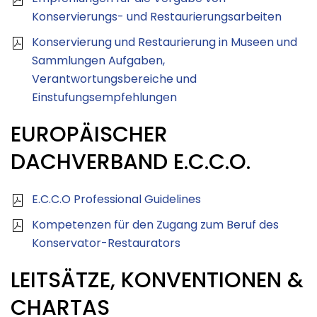
Konservierungs- und Restaurierungsarbeiten
Konservierung und Restaurierung in Museen und
Sammlungen Aufgaben,
Verantwortungsbereiche und
Einstufungsempfehlungen
EUROPÄISCHER
DACHVERBAND E.C.C.O.
E.C.C.O Professional Guidelines
Kompetenzen für den Zugang zum Beruf des
Konservator-Restaurators
LEITSÄTZE, KONVENTIONEN &
CHARTAS