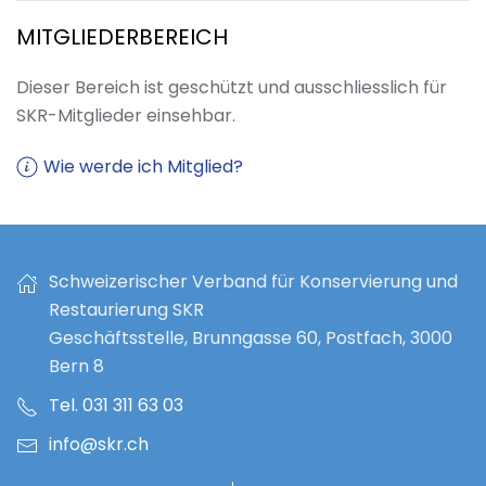
MITGLIEDERBEREICH
Dieser Bereich ist geschützt und ausschliesslich für
SKR-Mitglieder einsehbar.
Wie werde ich Mitglied?
Schweizerischer Verband für Konservierung und
Restaurierung SKR
Geschäftsstelle, Brunngasse 60, Postfach, 3000
Bern 8
Tel. 031 311 63 03
info@skr.ch