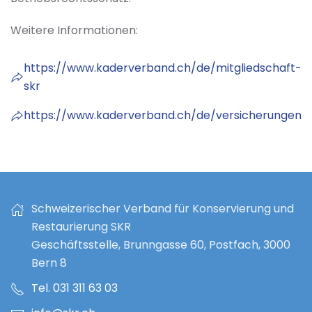
Weitere Informationen:
https://www.kaderverband.ch/de/mitgliedschaft-
skr
https://www.kaderverband.ch/de/versicherungen
Schweizerischer Verband für Konservierung und
Restaurierung SKR
Geschäftsstelle, Brunngasse 60, Postfach, 3000
Bern 8
Tel. 031 311 63 03