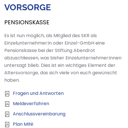
VORSORGE
PENSIONSKASSE
Es ist nun möglich, als Mitglied des SKR als
Einzelunternehmer:in oder Einzel-GmbH eine
Pensionskasse bei der Stiftung Abendrot
abzuschliessen, was bisher Einzelunternehmer:innen
untersagt blieb. Dies ist ein wichtiges Element der
Altersvorsorge, das sich viele von euch gewünscht
haben.
Fragen und Antworten
Meldeverfahren
Anschlussvereinbarung
Plan MINI