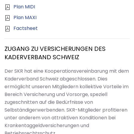
Plan MIDI
Plan MAXI
Factsheet
ZUGANG ZU VERSICHERUNGEN DES
KADERVERBAND SCHWEIZ
Der SKR hat eine Kooperationsvereinbarung mit dem
Kaderverband Schweiz abgeschlossen. Dies
ermöglicht unseren Mitgliedern kollektive Vorteile im
Bereich Versicherung und Vorsorge, speziell
zugeschnitten auf die Bedürfnisse von
Selbständigerwerbenden. SKR-Mitglieder profitieren
unter anderem von attraktiven Konditionen bei
Krankentaggeldversicherungen und
Betriebsrechtsschutz.