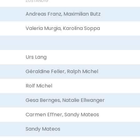
ZUSTÄNDIG
Andreas Franz, Maximilian Butz
Valeria Murgia, Karolina Soppa
Urs Lang
Géraldine Feller, Ralph Michel
Rolf Michel
Gesa Bernges, Natalie Ellwanger
Carmen Effner, Sandy Mateos
Sandy Mateos