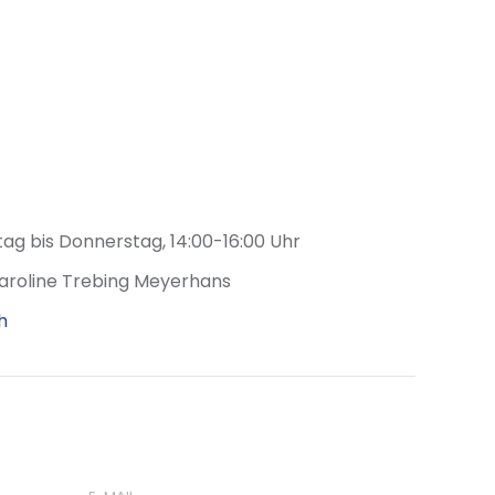
tag bis Donnerstag, 14:00-16:00 Uhr
aroline Trebing Meyerhans
h