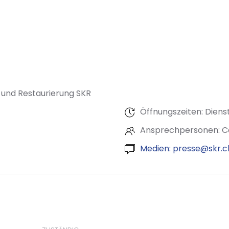
 und Restaurierung SKR
Öffnungszeiten: Diens
Ansprechpersonen: C
Medien:
presse@skr.c