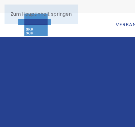
Zum Hauptinhalt springen
VERBA