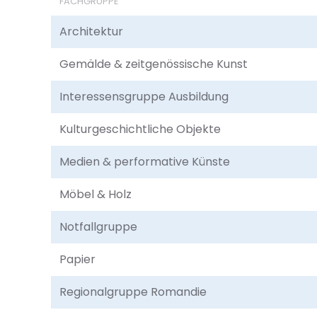
FACHGRUPPE
Architektur
Gemälde & zeitgenössische Kunst
Interessensgruppe Ausbildung
Kultur­geschichtliche Objekte
Medien & performative Künste
Möbel & Holz
Notfallgruppe
Papier
Regionalgruppe Romandie