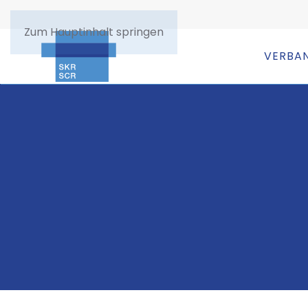
Zum Hauptinhalt springen
VERBA