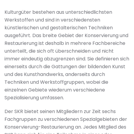
Kulturgüter bestehen aus unterschiedlichsten
Werkstoffen und sind in verschiedensten
künstlerischen und gestalterischen Techniken
ausgeführt. Das breite Gebiet der Konservierung und
Restaurierung ist deshalb in mehrere Fachbereiche
unterteilt, die sich oft überschneiden und nicht
immer eindeutig abzugrenzen sind. Sie definieren sich
einerseits durch die Gattungen der bildenden Kunst
und des Kunsthandwerks, anderseits durch
Techniken und Werkstoffgruppen, wobei die
einzelnen Gebiete wiederum verschiedene
Spezialisierung umfassen.
Der SKR bietet seinen Mitgliedern zur Zeit sechs
Fachgruppen zu verschiedenen Spezialgebieten der
Konservierung-Restaurierung an. Jedes Mitglied des