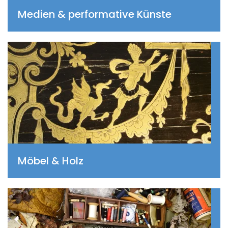
Medien & performative Künste
Möbel & Holz