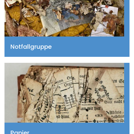
Notfallgruppe
Papier