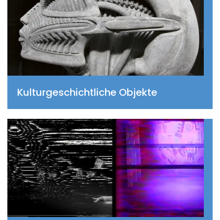
Kultur­geschichtliche Objekte