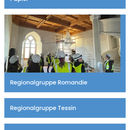
Regionalgruppe Romandie
Regionalgruppe Tessin