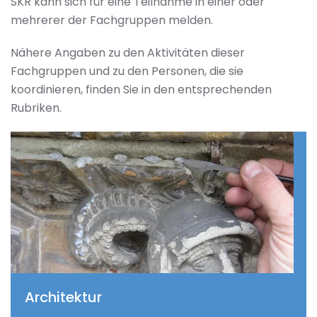
SKR kann sich für eine Teilnahme in einer oder
mehrerer der Fachgruppen melden.
Nähere Angaben zu den Aktivitäten dieser
Fachgruppen und zu den Personen, die sie
koordinieren, finden Sie in den entsprechenden
Rubriken.
Architektur