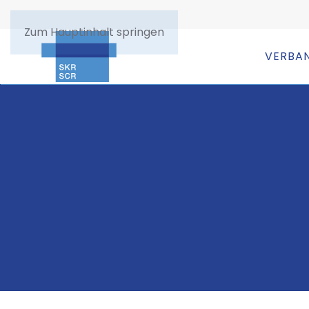
Zum Hauptinhalt springen
VERBA