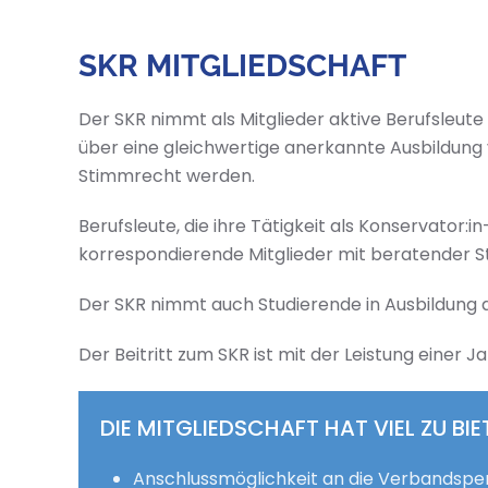
SKR MITGLIEDSCHAFT
Der SKR nimmt als Mitglieder aktive Berufsleut
über eine gleichwertige anerkannte Ausbildung
Stimmrecht werden.
Berufsleute, die ihre Tätigkeit als Konservator:
korrespondierende Mitglieder mit beratender 
Der SKR nimmt auch Studierende in Ausbildung 
Der Beitritt zum SKR ist mit der Leistung einer
DIE MITGLIEDSCHAFT HAT VIEL ZU BIE
Anschlussmöglichkeit an die Verbandspe