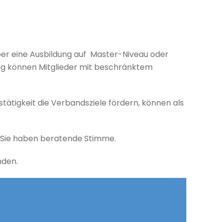
über eine Ausbildung auf Master-Niveau oder
ung können Mitglieder mit beschränktem
stätigkeit die Verbandsziele fördern, können als
. Sie haben beratende Stimme.
nden.